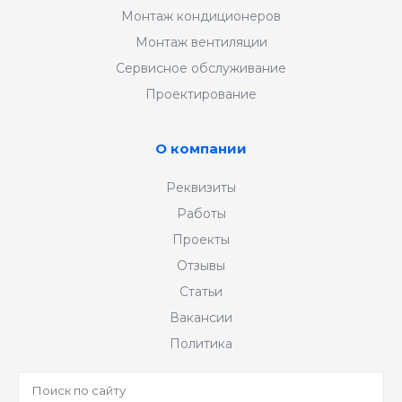
Монтаж кондиционеров
Монтаж вентиляции
Сервисное обслуживание
Проектирование
О компании
Реквизиты
Работы
Проекты
Отзывы
Статьи
Вакансии
Политика