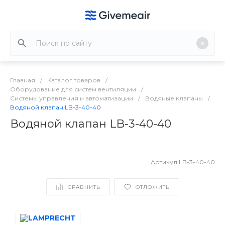
Главная
/
Каталог товаров
/
Оборудование для систем вентиляции
/
Системы управления и автоматизации
/
Водяные клапаны
/
Водяной клапан LB-3-40-40
Водяной клапан LB-3-40-40
Артикул
LB-3-40-40
СРАВНИТЬ
ОТЛОЖИТЬ