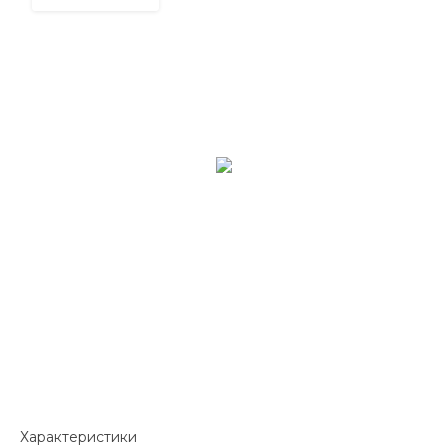
Характеристики