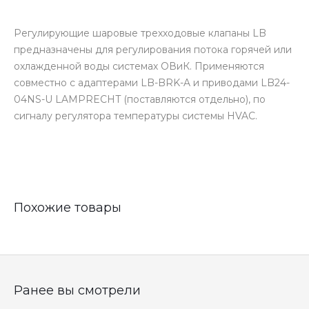
Регулирующие шаровые трехходовые клапаны LB
предназначены для регулирования потока горячей или
охлажденной воды системах ОВиК. Применяются
совместно с адаптерами LB-BRK-A и приводами LB24-
04NS-U LAMPRECHT (поставляются отдельно), по
сигналу регулятора температуры системы HVAC.
Похожие товары
Ранее вы смотрели