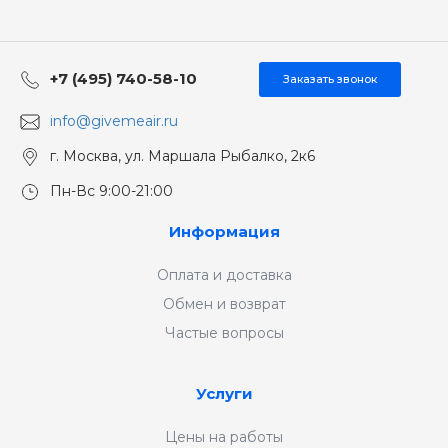
+7 (495) 740-58-10
Заказать звонок
info@givemeair.ru
г. Москва, ул. Маршала Рыбалко, 2к6
Пн-Вс 9:00-21:00
Информация
Оплата и доставка
Обмен и возврат
Частые вопросы
Услуги
Цены на работы