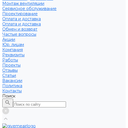
Монтаж вентиляции
Сервисное обслуживание
Проектирование
Оплата и доставка
Оплата и доставка
Обмен и возврат
Частые вопросы
Акции
Юр. лицам
Компания
Реквизиты
Работы
Проекты
Отзывы
Статьи
Вакансии
Политика
Контакты
Поиск