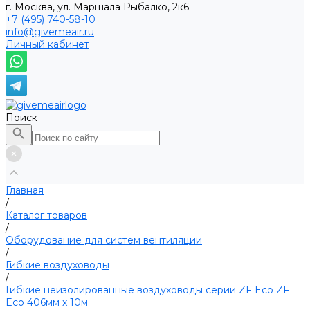
г. Москва, ул. Маршала Рыбалко, 2к6
+7 (495) 740-58-10
info@givemeair.ru
Личный кабинет
Поиск
Главная
/
Каталог товаров
/
Оборудование для систем вентиляции
/
Гибкие воздуховоды
/
Гибкие неизолированные воздуховоды серии ZF Eco ZF
Eco 406мм х 10м