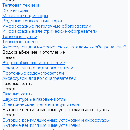
Назад
Тепловая техника
Конвекторы
Масляные радиаторы
Водяные тепловентиляторы
Инфракрасные потолочные обогреватели
Инфракрасные электрические обогреватели
Тепловые пушки
Тепловые завесы
Аксессуары для инфракрасных потолочных обогревателей
Водоснабжение и отопление
Назад
Водоснабжение и отопление
Накопительные водонагреватели
Проточные водонагреватели
Аксессуары для водонагревателей
Газовые котлы
Назад
Газовые котлы
Двухконтурные газовые котлы
Электрические полотенцесушители
Бытовые вентиляционные установки и аксессуары
Назад
Бытовые вентиляционные установки и аксессуары
Бытовые вентиляционные установки