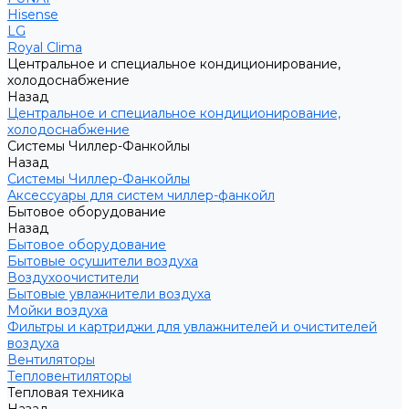
Hisense
LG
Royal Clima
Центральное и специальное кондиционирование,
холодоснабжение
Назад
Центральное и специальное кондиционирование,
холодоснабжение
Системы Чиллер-Фанкойлы
Назад
Системы Чиллер-Фанкойлы
Аксессуары для систем чиллер-фанкойл
Бытовое оборудование
Назад
Бытовое оборудование
Бытовые осушители воздуха
Воздухоочистители
Бытовые увлажнители воздуха
Мойки воздуха
Фильтры и картриджи для увлажнителей и очистителей
воздуха
Вентиляторы
Тепловентиляторы
Тепловая техника