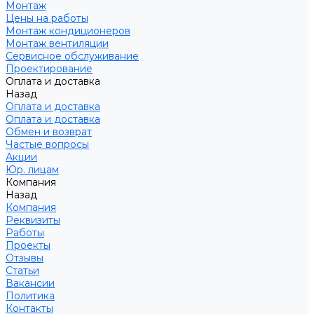
Монтаж
Цены на работы
Монтаж кондиционеров
Монтаж вентиляции
Сервисное обслуживание
Проектирование
Оплата и доставка
Назад
Оплата и доставка
Оплата и доставка
Обмен и возврат
Частые вопросы
Акции
Юр. лицам
Компания
Назад
Компания
Реквизиты
Работы
Проекты
Отзывы
Статьи
Вакансии
Политика
Контакты