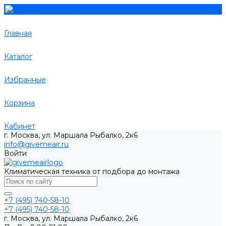
Главная
Каталог
Избранные
Корзина
Кабинет
г. Москва, ул. Маршала Рыбалко, 2к6
info@givemeair.ru
Войти
Климатическая техника от подбора до монтажа
+7 (495) 740-58-10
+7 (495) 740-58-10
г. Москва, ул. Маршала Рыбалко, 2к6