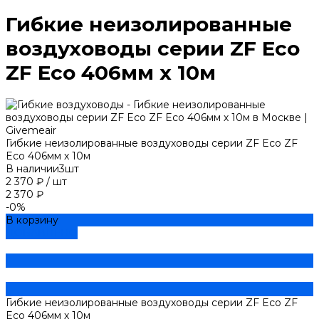
Гибкие неизолированные
воздуховоды серии ZF Eco
ZF Eco 406мм х 10м
Гибкие неизолированные воздуховоды серии ZF Eco ZF
Eco 406мм х 10м
В наличии
3
шт
2 370 ₽
/
шт
2 370 ₽
-0%
В корзину
ДОБАВЛЕНО
Гибкие неизолированные воздуховоды серии ZF Eco ZF
Eco 406мм х 10м