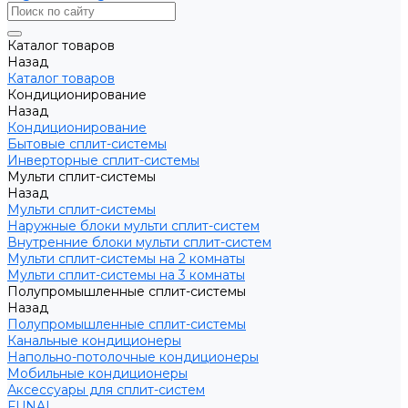
Каталог товаров
Назад
Каталог товаров
Кондиционирование
Назад
Кондиционирование
Бытовые сплит-системы
Инверторные сплит-системы
Мульти сплит-системы
Назад
Мульти сплит-системы
Наружные блоки мульти сплит-систем
Внутренние блоки мульти сплит-систем
Мульти сплит-системы на 2 комнаты
Мульти сплит-системы на 3 комнаты
Полупромышленные сплит-системы
Назад
Полупромышленные сплит-системы
Канальные кондиционеры
Напольно-потолочные кондиционеры
Мобильные кондиционеры
Аксессуары для сплит-систем
FUNAI