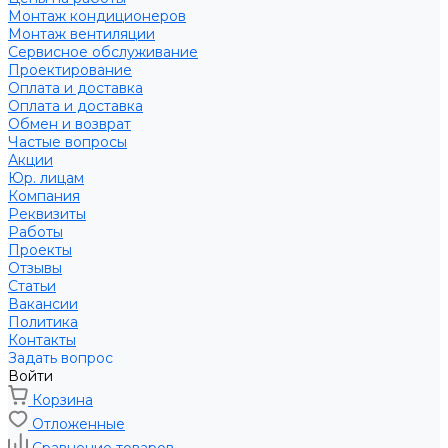
Монтаж кондиционеров
Монтаж вентиляции
Сервисное обслуживание
Проектирование
Оплата и доставка
Оплата и доставка
Обмен и возврат
Частые вопросы
Акции
Юр. лицам
Компания
Реквизиты
Работы
Проекты
Отзывы
Статьи
Вакансии
Политика
Контакты
Задать вопрос
Войти
Корзина
Отложенные