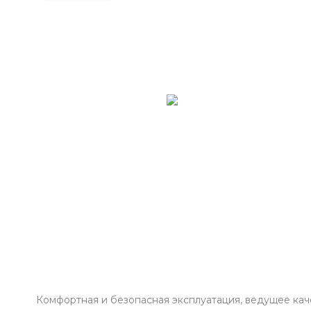
Комфортная и безопасная эксплуатация, ведущее ка