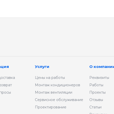
ация
Услуги
О компани
доставка
Цены на работы
Реквизиты
озврат
Монтаж кондиционеров
Работы
опросы
Монтаж вентиляции
Проекты
Сервисное обслуживание
Отзывы
Проектирование
Статьи