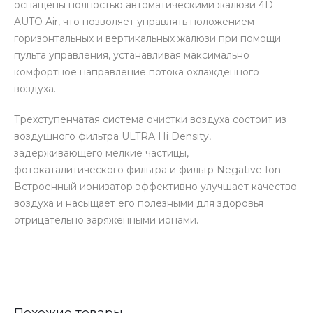
оснащены полностью автоматическими жалюзи 4D
AUTO Air, что позволяет управлять положением
горизонтальных и вертикальных жалюзи при помощи
пульта управления, устанавливая максимально
комфортное направление потока охлажденного
воздуха.
Трехступенчатая система очистки воздуха состоит из
воздушного фильтра ULTRA Hi Density,
задерживающего мелкие частицы,
фотокаталитического фильтра и фильтр Negative Ion.
Встроенный ионизатор эффективно улучшает качество
воздуха и насыщает его полезными для здоровья
отрицательно заряженными ионами.