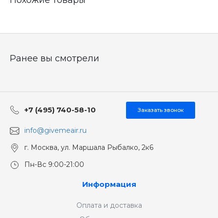
Похожие товары
Ранее вы смотрели
+7 (495) 740-58-10
Заказать звонок
info@givemeair.ru
г. Москва, ул. Маршала Рыбалко, 2к6
Пн-Вс 9:00-21:00
Информация
Оплата и доставка