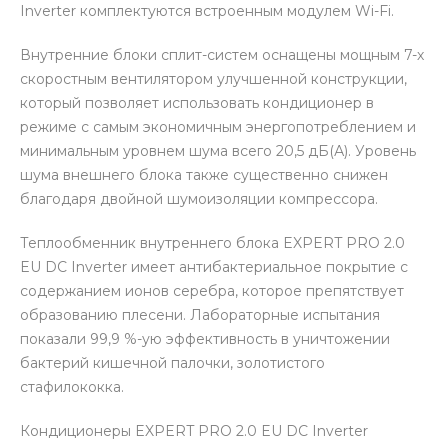
Inverter комплектуются встроенным модулем Wi-Fi.
Внутренние блоки сплит-систем оснащены мощным 7-х
скоростным вентилятором улучшенной конструкции,
который позволяет использовать кондиционер в
режиме с самым экономичным энергопотреблением и
минимальным уровнем шума всего 20,5 дБ(А). Уровень
шума внешнего блока также существенно снижен
благодаря двойной шумоизоляции компрессора.
Теплообменник внутреннего блока EXPERT PRO 2.0
EU DC Inverter имеет антибактериальное покрытие с
содержанием ионов серебра, которое препятствует
образованию плесени. Лабораторные испытания
показали 99,9 %-ую эффективность в уничтожении
бактерий кишечной палочки, золотистого
стафилококка.
Кондиционеры EXPERT PRO 2.0 EU DC Inverter