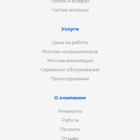
Обмен и возврат
Частые вопросы
Услуги
Цены на работы
Монтаж кондиционеров
Монтаж вентиляции
Сервисное обслуживание
Проектирование
О компании
Реквизиты
Работы
Проекты
Отзывы