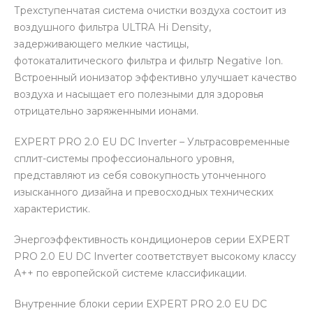
Трехступенчатая система очистки воздуха состоит из
воздушного фильтра ULTRA Hi Density,
задерживающего мелкие частицы,
фотокаталитического фильтра и фильтр Negative Ion.
Встроенный ионизатор эффективно улучшает качество
воздуха и насыщает его полезными для здоровья
отрицательно заряженными ионами.
EXPERT PRO 2.0 EU DC Inverter – Ультрасовременные
сплит-системы профессионального уровня,
представляют из себя совокупность утонченного
изысканного дизайна и превосходных технических
характеристик.
Энергоэффективность кондиционеров серии EXPERT
PRO 2.0 EU DC Inverter соответствует высокому классу
А++ по европейской системе классификации.
Внутренние блоки серии EXPERT PRO 2.0 EU DC