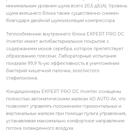
минимальным уровнем шума всего 20,5 дБ(А). Уровень
шума внешнего блока также существенно снижен
благодаря двойной шумоизоляции компрессора.
Теплообменник внутреннего блока EXPERT PRO DC
Inverter имеет антибактериальное покрытие с
содержанием ионов серебра, которое препятствует
образованию плесени. Лабораторные испытания
показали 99,9 %-ую эффективность в уничтожении
бактерий кишечной палочки, золотистого
стафилококка.
Кондиционеры EXPERT PRO DC Inverter оснащены
полностью автоматическими жалюзи 4D AUTO Air, что
позволяет управлять положением горизонтальных и
вертикальных жалюзи при помощи пульта управления,
устанавливая максимально комфортное направление
потока охлажденного воздуха.