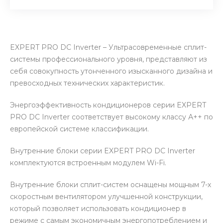
EXPERT PRO DC Inverter – Ультрасовременные сплит-
системы профессионального уровня, представляют из
себя совокупность утонченного изысканного дизайна и
превосходных технических характеристик.
Энергоэффективность кондиционеров серии EXPERT
PRO DC Inverter соответствует высокому классу А++ по
европейской системе классификации.
Внутренние блоки серии EXPERT PRO DC Inverter
комплектуются встроенным модулем Wi-Fi.
Внутренние блоки сплит-систем оснащены мощным 7-х
скоростным вентилятором улучшенной конструкции,
который позволяет использовать кондиционер в
режиме с самым экономичным энергопотреблением и