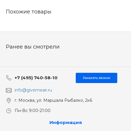
Похожие товары
Ранее вы смотрели
+7 (495) 740-58-10
Заказать звонок
info@givemeair.ru
г. Москва, ул. Маршала Рыбалко, 2к6
Пн-Вс 9:00-21:00
Информация