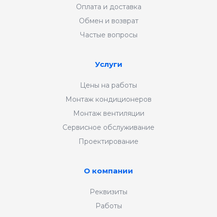
Оплата и доставка
Обмен и возврат
Частые вопросы
Услуги
Цены на работы
Монтаж кондиционеров
Монтаж вентиляции
Сервисное обслуживание
Проектирование
О компании
Реквизиты
Работы