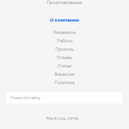
Проектирование
О компании
Реквизиты
Работы
Проекты
Отзывы
Статьи
Вакансии
Политика
Мы в соц. сетях