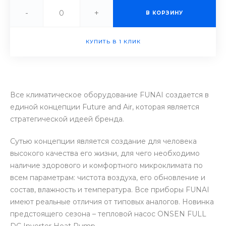
-
+
В КОРЗИНУ
КУПИТЬ В 1 КЛИК
Все климатическое оборудование FUNAI создается в
единой концепции Future and Air, которая является
стратегической идеей бренда.
Сутью концепции является создание для человека
высокого качества его жизни, для чего необходимо
наличие здорового и комфортного микроклимата по
всем параметрам: чистота воздуха, его обновление и
состав, влажность и температура. Все приборы FUNAI
имеют реальные отличия от типовых аналогов. Новинка
предстоящего сезона – тепловой насос ONSEN FULL