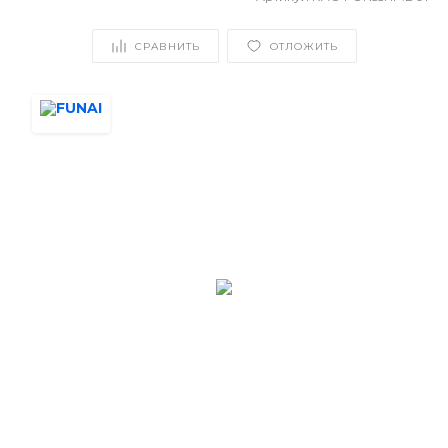
СРАВНИТЬ
ОТЛОЖИТЬ