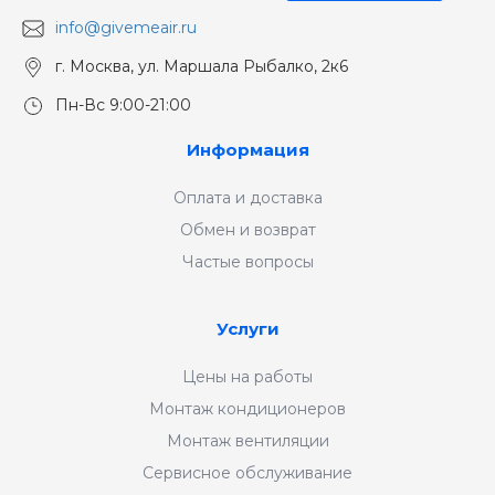
info@givemeair.ru
г. Москва, ул. Маршала Рыбалко, 2к6
Пн-Вс 9:00-21:00
Информация
Оплата и доставка
Обмен и возврат
Частые вопросы
Услуги
Цены на работы
Монтаж кондиционеров
Монтаж вентиляции
Сервисное обслуживание