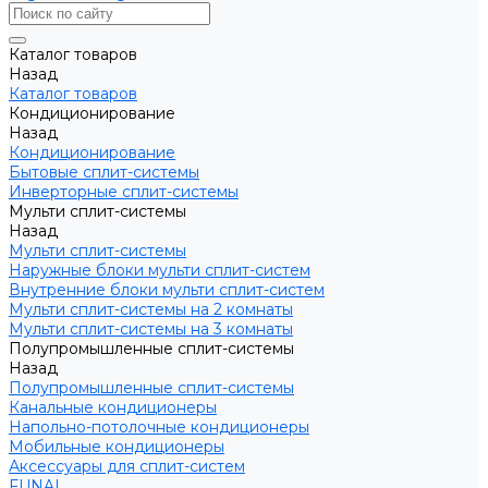
Каталог товаров
Назад
Каталог товаров
Кондиционирование
Назад
Кондиционирование
Бытовые сплит-системы
Инверторные сплит-системы
Мульти сплит-системы
Назад
Мульти сплит-системы
Наружные блоки мульти сплит-систем
Внутренние блоки мульти сплит-систем
Мульти сплит-системы на 2 комнаты
Мульти сплит-системы на 3 комнаты
Полупромышленные сплит-системы
Назад
Полупромышленные сплит-системы
Канальные кондиционеры
Напольно-потолочные кондиционеры
Мобильные кондиционеры
Аксессуары для сплит-систем
FUNAI