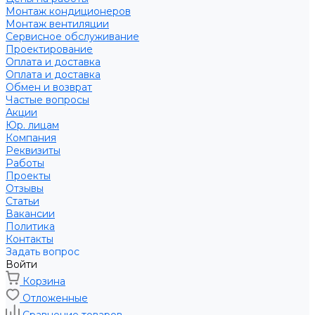
Монтаж кондиционеров
Монтаж вентиляции
Сервисное обслуживание
Проектирование
Оплата и доставка
Оплата и доставка
Обмен и возврат
Частые вопросы
Акции
Юр. лицам
Компания
Реквизиты
Работы
Проекты
Отзывы
Статьи
Вакансии
Политика
Контакты
Задать вопрос
Войти
Корзина
Отложенные