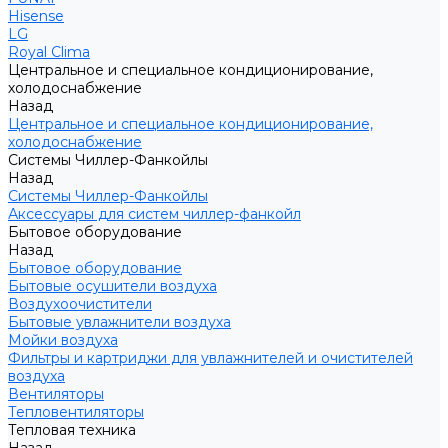
Hisense
LG
Royal Clima
Центральное и специальное кондиционирование,
холодоснабжение
Назад
Центральное и специальное кондиционирование,
холодоснабжение
Системы Чиллер-Фанкойлы
Назад
Системы Чиллер-Фанкойлы
Аксессуары для систем чиллер-фанкойл
Бытовое оборудование
Назад
Бытовое оборудование
Бытовые осушители воздуха
Воздухоочистители
Бытовые увлажнители воздуха
Мойки воздуха
Фильтры и картриджи для увлажнителей и очистителей
воздуха
Вентиляторы
Тепловентиляторы
Тепловая техника