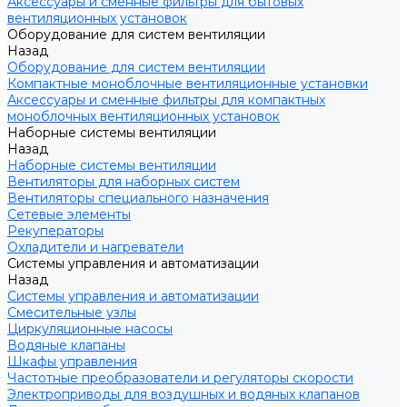
Аксессуары и сменные фильтры для бытовых
вентиляционных установок
Оборудование для систем вентиляции
Назад
Оборудование для систем вентиляции
Компактные моноблочные вентиляционные установки
Аксессуары и сменные фильтры для компактных
моноблочных вентиляционных установок
Наборные системы вентиляции
Назад
Наборные системы вентиляции
Вентиляторы для наборных систем
Вентиляторы специального назначения
Сетевые элементы
Рекуператоры
Охладители и нагреватели
Системы управления и автоматизации
Назад
Системы управления и автоматизации
Смесительные узлы
Циркуляционные насосы
Водяные клапаны
Шкафы управления
Частотные преобразователи и регуляторы скорости
Электроприводы для воздушных и водяных клапанов