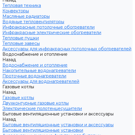
Назад
Тепловая техника
Конвекторы
Масляные радиаторы
Водяные тепловентиляторы
Инфракрасные потолочные обогреватели
Инфракрасные электрические обогреватели
Тепловые пушки
Тепловые завесы
Аксессуары для инфракрасных потолочных обогревателей
Водоснабжение и отопление
Назад
Водоснабжение и отопление
Накопительные водонагреватели
Проточные водонагреватели
Аксессуары для водонагревателей
Газовые котлы
Назад
Газовые котлы
Двухконтурные газовые котлы
Электрические полотенцесушители
Бытовые вентиляционные установки и аксессуары
Назад
Бытовые вентиляционные установки и аксессуары
Бытовые вентиляционные установки