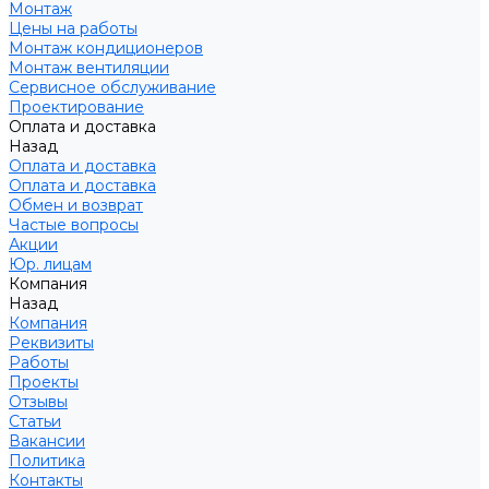
Монтаж
Цены на работы
Монтаж кондиционеров
Монтаж вентиляции
Сервисное обслуживание
Проектирование
Оплата и доставка
Назад
Оплата и доставка
Оплата и доставка
Обмен и возврат
Частые вопросы
Акции
Юр. лицам
Компания
Назад
Компания
Реквизиты
Работы
Проекты
Отзывы
Статьи
Вакансии
Политика
Контакты