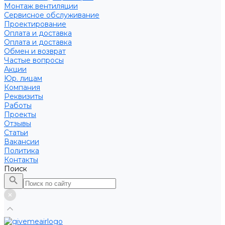
Монтаж вентиляции
Сервисное обслуживание
Проектирование
Оплата и доставка
Оплата и доставка
Обмен и возврат
Частые вопросы
Акции
Юр. лицам
Компания
Реквизиты
Работы
Проекты
Отзывы
Статьи
Вакансии
Политика
Контакты
Поиск