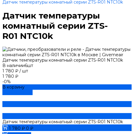
Датчик температуры комнатный серии ZTS-R01 NTC10k
Датчик температуры
комнатный серии ZTS-
R01 NTC10k
Датчик температуры комнатный серии ZTS-R01 NTC10k
В наличии
6
шт
1 780 ₽
/
шт
1 780 ₽
-0%
В корзину
ДОБАВЛЕНО
Датчик температуры комнатный серии ZTS-R01 NTC10k
1 780 ₽
0 ₽