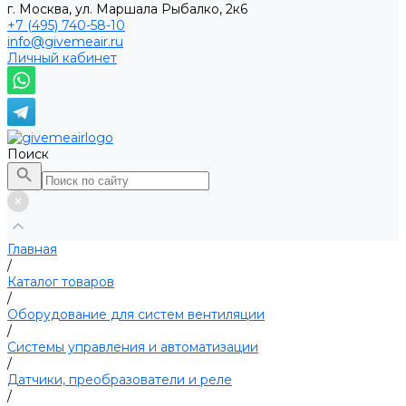
г. Москва, ул. Маршала Рыбалко, 2к6
+7 (495) 740-58-10
info@givemeair.ru
Личный кабинет
Поиск
Главная
/
Каталог товаров
/
Оборудование для систем вентиляции
/
Системы управления и автоматизации
/
Датчики, преобразователи и реле
/