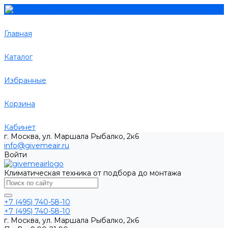
Главная
Каталог
Избранные
Корзина
Кабинет
г. Москва, ул. Маршала Рыбалко, 2к6
info@givemeair.ru
Войти
Климатическая техника от подбора до монтажа
+7 (495) 740-58-10
+7 (495) 740-58-10
г. Москва, ул. Маршала Рыбалко, 2к6