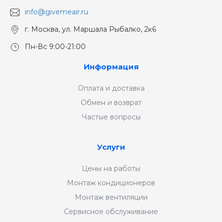
info@givemeair.ru
г. Москва, ул. Маршала Рыбалко, 2к6
Пн-Вс 9:00-21:00
Информация
Оплата и доставка
Обмен и возврат
Частые вопросы
Услуги
Цены на работы
Монтаж кондиционеров
Монтаж вентиляции
Сервисное обслуживание