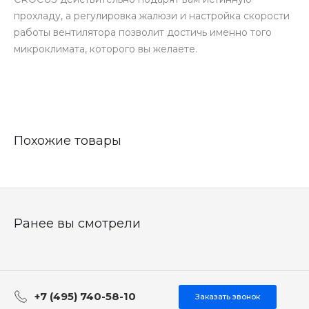
прохладу, а регулировка жалюзи и настройка скорости
работы вентилятора позволит достичь именно того
микроклимата, которого вы желаете.
Похожие товары
Ранее вы смотрели
+7 (495) 740-58-10
Заказать звонок