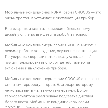
Мобильный кондиционер FUNAI серии CROCUS — это
очень простой в установке и эксплуатации прибор.
Благодаря компактным размерам обновленному
дизайну он легко впишется в любой интерьер.
Мобильные кондиционеры серии СROCUS имеют: 3
режима работы: охлаждение, осушение, вентиляция.
Регулировка скорости потока воздуха (высокая /
низкая). Блокировка кнопок от детей. Таймер на
включение и выключение прибора.
Мобильные кондиционеры серии CROCUS оснащены
стильным терморегулятором. Благодаря которому
легко выставить желаемую температуру. Вокруг
терморегулятора реализована подсветка дисплея
белого цвета. Мобильные кондиционеры серии
CROCUS действительно подарят вам истинную