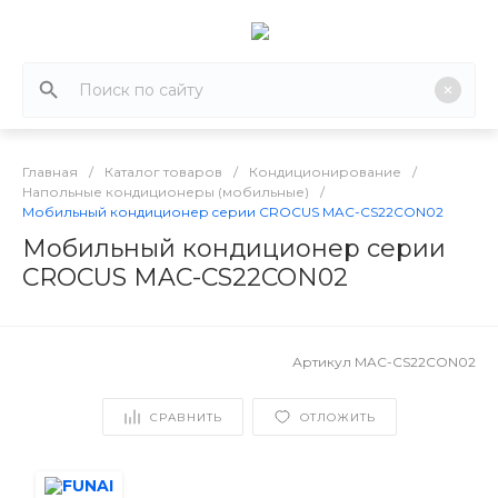
Главная
/
Каталог товаров
/
Кондиционирование
/
Напольные кондиционеры (мобильные)
/
Мобильный кондиционер cерии CROCUS MAC-CS22CON02
Мобильный кондиционер cерии
CROCUS MAC-CS22CON02
Артикул
MAC-CS22CON02
СРАВНИТЬ
ОТЛОЖИТЬ