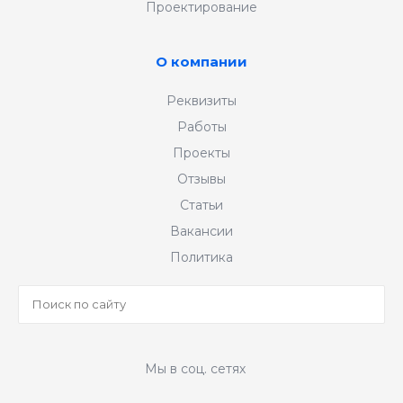
Проектирование
О компании
Реквизиты
Работы
Проекты
Отзывы
Статьи
Вакансии
Политика
Мы в соц. сетях