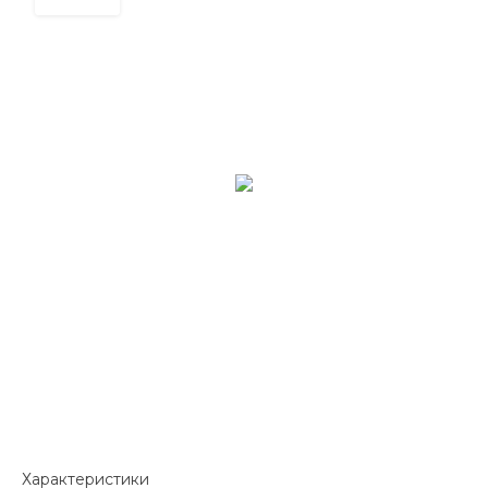
Характеристики