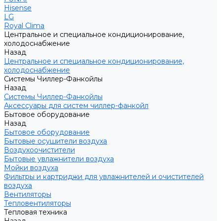
Hisense
LG
Royal Clima
Центральное и специальное кондиционирование,
холодоснабжение
Назад
Центральное и специальное кондиционирование,
холодоснабжение
Системы Чиллер-Фанкойлы
Назад
Системы Чиллер-Фанкойлы
Аксессуары для систем чиллер-фанкойл
Бытовое оборудование
Назад
Бытовое оборудование
Бытовые осушители воздуха
Воздухоочистители
Бытовые увлажнители воздуха
Мойки воздуха
Фильтры и картриджи для увлажнителей и очистителей
воздуха
Вентиляторы
Тепловентиляторы
Тепловая техника