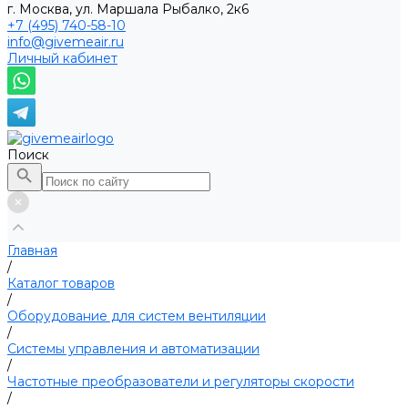
г. Москва, ул. Маршала Рыбалко, 2к6
+7 (495) 740-58-10
info@givemeair.ru
Личный кабинет
Поиск
Главная
/
Каталог товаров
/
Оборудование для систем вентиляции
/
Системы управления и автоматизации
/
Частотные преобразователи и регуляторы скорости
/