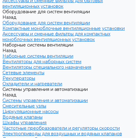
Аксессуары и сменные фильтры для бытовых
вентиляционных установок
Оборудование для систем вентиляции
Назад
Оборудование для систем вентиляции
Компактные моноблочные вентиляционные установки
Аксессуары и сменные фильтры для компактных
моноблочных вентиляционных установок
Наборные системы вентиляции
Назад
Наборные системы вентиляции
Вентиляторы для наборных систем
Вентиляторы специального назначения
Сетевые элементы
Рекуператоры
Охладители и нагреватели
Системы управления и автоматизации
Назад
Системы управления и автоматизации
Смесительные узлы
Циркуляционные насосы
Водяные клапаны
Шкафы управления
Частотные преобразователи и регуляторы скорости
Электроприводы для воздушных и водяных клапанов