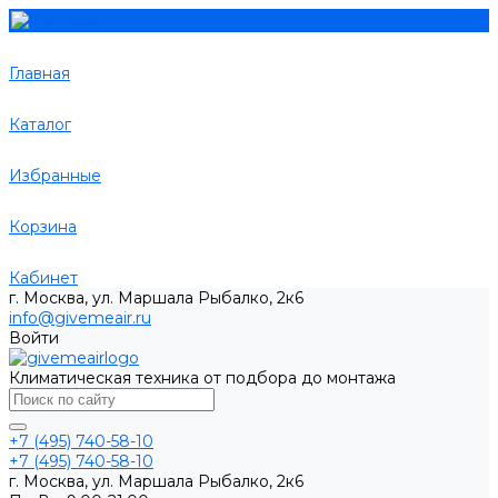
Главная
Каталог
Избранные
Корзина
Кабинет
г. Москва, ул. Маршала Рыбалко, 2к6
info@givemeair.ru
Войти
Климатическая техника от подбора до монтажа
+7 (495) 740-58-10
+7 (495) 740-58-10
г. Москва, ул. Маршала Рыбалко, 2к6