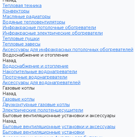
Назад
Тепловая техника
Конвекторы
Масляные радиаторы
Водяные тепловентиляторы
Инфракрасные потолочные обогреватели
Инфракрасные электрические обогреватели
Тепловые пушки
Тепловые завесы
Аксессуары для инфракрасных потолочных обогревателей
Водоснабжение и отопление
Назад
Водоснабжение и отопление
Накопительные водонагреватели
Проточные водонагреватели
Аксессуары для водонагревателей
Газовые котлы
Назад
Газовые котлы
Двухконтурные газовые котлы
Электрические полотенцесушители
Бытовые вентиляционные установки и аксессуары
Назад
Бытовые вентиляционные установки и аксессуары
Бытовые вентиляционные установки