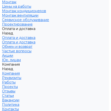
Монтаж
Цены на работы
Монтаж кондиционеров
Монтаж вентиляции
Сервисное обслуживание
Проектирование
Оплата и доставка
Назад
Оплата и доставка
Оплата и доставка
Обмен и возврат
Частые вопросы
Акции
Юр. лицам
Компания
Назад
Компания
Реквизиты
Работы
Проекты
Отзывы
Статьи
Вакансии
Политика
Контакты