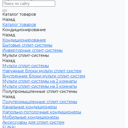
Каталог товаров
Назад
Каталог товаров
Кондиционирование
Назад
Кондиционирование
Бытовые сплит-системы
Инверторные сплит-системы
Мульти сплит-системы
Назад
Мульти сплит-системы
Наружные блоки мульти сплит-систем
Внутренние блоки мульти сплит-систем
Мульти сплит-системы на 2 комнаты
Мульти сплит-системы на 3 комнаты
Полупромышленные сплит-системы
Назад
Полупромышленные сплит-системы
Канальные кондиционеры
Напольно-потолочные кондиционеры
Мобильные кондиционеры
Аксессуары для сплит-систем
FUNAI