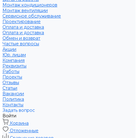
Монтаж кондиционеров
Монтаж вентиляции
Сервисное обслуживание
Проектирование
Оплата и доставка
Оплата и доставка
Обмен и возврат
Частые вопросы
Акции
Юр. лицам
Компания
Реквизиты
Работы
Проекты
Отзывы
Статьи
Вакансии
Политика
Контакты
Задать вопрос
Войти
Корзина
Отложенные