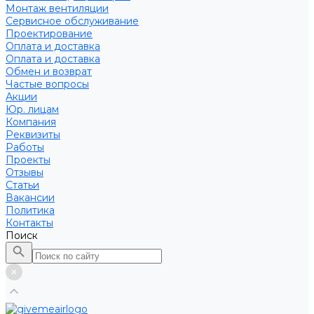
Монтаж вентиляции
Сервисное обслуживание
Проектирование
Оплата и доставка
Оплата и доставка
Обмен и возврат
Частые вопросы
Акции
Юр. лицам
Компания
Реквизиты
Работы
Проекты
Отзывы
Статьи
Вакансии
Политика
Контакты
Поиск