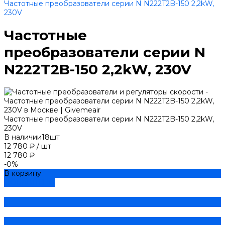
Частотные преобразователи серии N N222T2B-150 2,2kW,
230V
Частотные
преобразователи серии N
N222T2B-150 2,2kW, 230V
Частотные преобразователи серии N N222T2B-150 2,2kW,
230V
В наличии
18
шт
12 780 ₽
/
шт
12 780 ₽
-0%
В корзину
ДОБАВЛЕНО