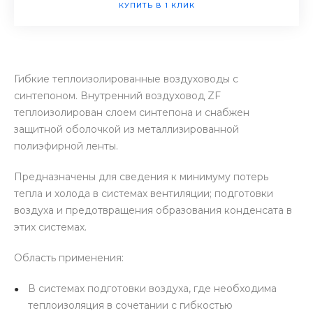
КУПИТЬ В 1 КЛИК
Гибкие теплоизолированные воздуховоды с
синтепоном. Внутренний воздуховод ZF
теплоизолирован слоем синтепона и снабжен
защитной оболочкой из металлизированной
полиэфирной ленты.
Предназначены для сведения к минимуму потерь
тепла и холода в системах вентиляции; подготовки
воздуха и предотвращения образования конденсата в
этих системах.
Область применения:
В системах подготовки воздуха, где необходима
теплоизоляция в сочетании с гибкостью