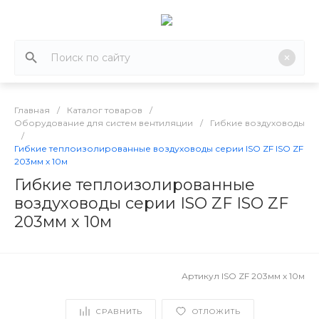
Главная
/
Каталог товаров
/
Оборудование для систем вентиляции
/
Гибкие воздуховоды
/
Гибкие теплоизолированные воздуховоды серии ISO ZF ISO ZF
203мм х 10м
Гибкие теплоизолированные
воздуховоды серии ISO ZF ISO ZF
203мм х 10м
Артикул
ISO ZF 203мм х 10м
СРАВНИТЬ
ОТЛОЖИТЬ