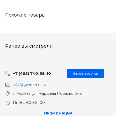
Похожие товары
Ранее вы смотрели
+7 (495) 740-58-10
Заказать звонок
info@givemeair.ru
г. Москва, ул. Маршала Рыбалко, 2к6
Пн-Вс 9:00-21:00
Информация