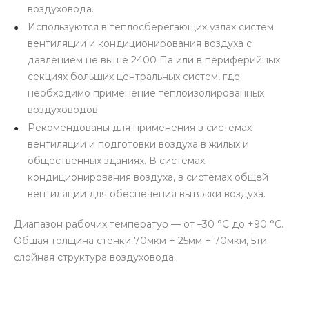
воздуховода.
Используются в теплосберегающих узлах систем
вентиляции и кондиционирования воздуха с
давлением не выше 2400 Па или в периферийных
секциях больших центральных систем, где
необходимо применение теплоизолированных
воздуховодов.
Рекомендованы для применения в системах
вентиляции и подготовки воздуха в жилых и
общественных зданиях. В системах
кондиционирования воздуха, в системах общей
вентиляции для обеспечения вытяжки воздуха.
Диапазон рабочих температур — от –30 °С до +90 °С.
Общая толщина стенки 70мкм + 25мм + 70мкм, 5ти
слойная структура воздуховода.