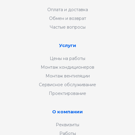
Оплата и доставка
Обмен и возврат
Частые вопросы
Услуги
Цены на работы
Монтаж кондиционеров
Монтаж вентиляции
Сервисное обслуживание
Проектирование
О компании
Реквизиты
Работы