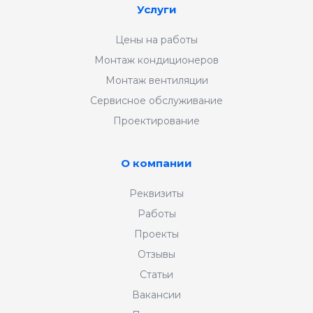
Услуги
Цены на работы
Монтаж кондиционеров
Монтаж вентиляции
Сервисное обслуживание
Проектирование
О компании
Реквизиты
Работы
Проекты
Отзывы
Статьи
Вакансии