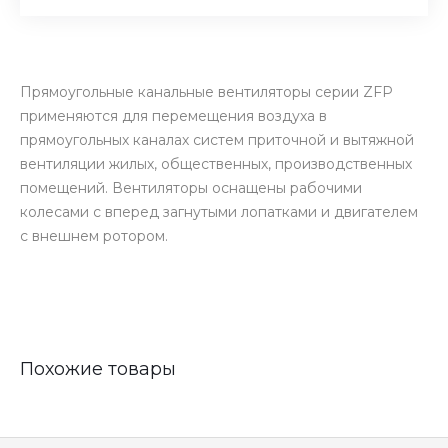
Прямоугольные канальные вентиляторы серии ZFP
применяются для перемещения воздуха в
прямоугольных каналах систем приточной и вытяжной
вентиляции жилых, общественных, производственных
помещений. Вентиляторы оснащены рабочими
колесами с вперед загнутыми лопатками и двигателем
с внешнем ротором.
Похожие товары