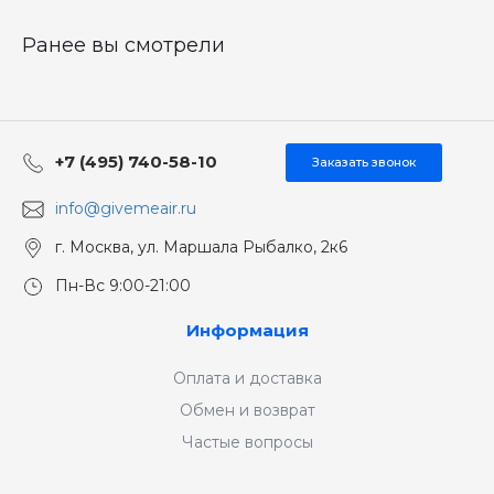
Ранее вы смотрели
+7 (495) 740-58-10
Заказать звонок
info@givemeair.ru
г. Москва, ул. Маршала Рыбалко, 2к6
Пн-Вс 9:00-21:00
Информация
Оплата и доставка
Обмен и возврат
Частые вопросы