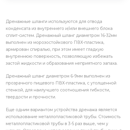
Дренажные шланги используются для отвода
конденсата из внутреннего и/или внешнего блока
сплит-систем. Дренажный шланг диаметром 16-32мм
выполнен из морозостойкового ПВХ-пластика,
армирован спиралью, при этом имеет гладкую
внутреннюю поверхность, позволяющую избежать
застой жидкости и образования неприятного запаха.
Дренажный шланг диаметром 6-9мм выполнен из
прозрачного пищевого ПВХ-пластика, с утолщенной
стенкой, для наилучшего соотношения гибкости,
твердости и прочности.
Еще одним вариантом устройства дренажа является
использование металлопластиковой трубы. Стоимость
металлопластиковой трубы в 3-5 раз выше, чем у