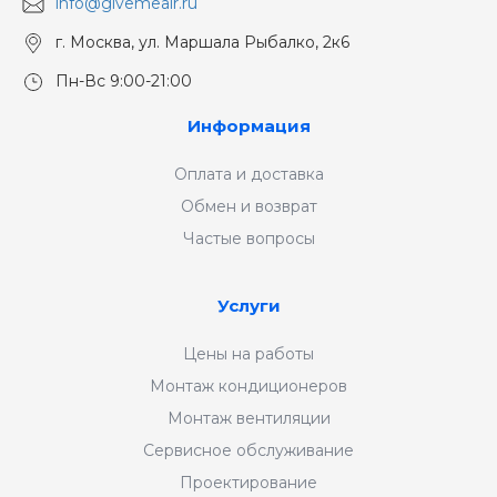
info@givemeair.ru
г. Москва, ул. Маршала Рыбалко, 2к6
Пн-Вс 9:00-21:00
Информация
Оплата и доставка
Обмен и возврат
Частые вопросы
Услуги
Цены на работы
Монтаж кондиционеров
Монтаж вентиляции
Сервисное обслуживание
Проектирование