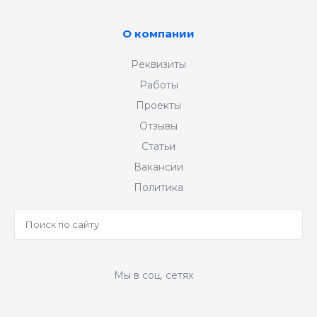
О компании
Реквизиты
Работы
Проекты
Отзывы
Статьи
Вакансии
Политика
Мы в соц. сетях