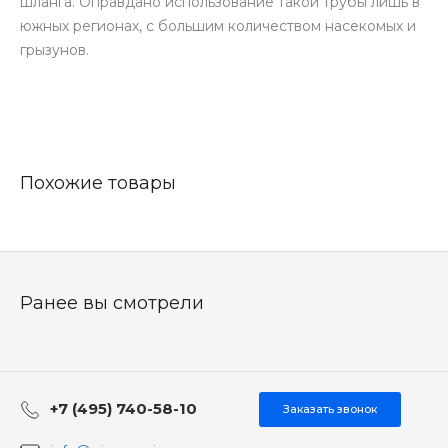
шланга. Оправдано использование такой трубы лишь в
южных регионах, с большим количеством насекомых и
грызунов.
Похожие товары
Ранее вы смотрели
+7 (495) 740-58-10
Заказать звонок