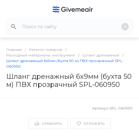
Главная
/
Каталог товаров
/
Расходные материалы, инструмент
/
Шланг дренажный
/
Шланг дренажный 6x9мм (бухта 50 м) ПВХ прозрачный SPL-
060950
Шланг дренажный 6x9мм (бухта 50
м) ПВХ прозрачный SPL-060950
Артикул
SPL-060950
СРАВНИТЬ
ОТЛОЖИТЬ