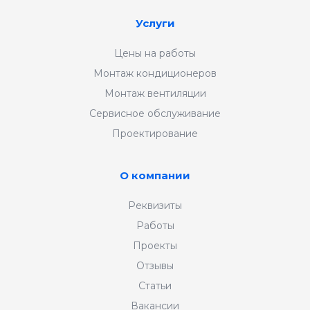
Услуги
Цены на работы
Монтаж кондиционеров
Монтаж вентиляции
Сервисное обслуживание
Проектирование
О компании
Реквизиты
Работы
Проекты
Отзывы
Статьи
Вакансии