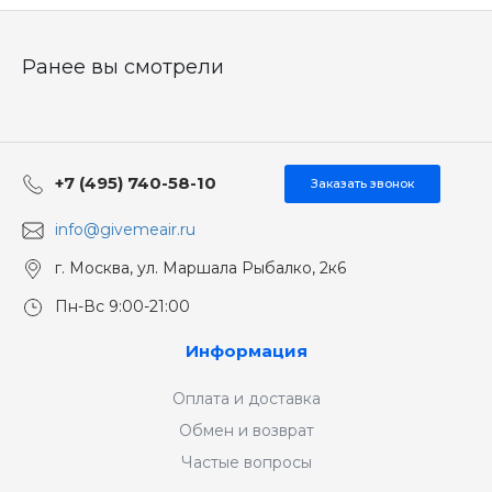
Ранее вы смотрели
+7 (495) 740-58-10
Заказать звонок
info@givemeair.ru
г. Москва, ул. Маршала Рыбалко, 2к6
Пн-Вс 9:00-21:00
Информация
Оплата и доставка
Обмен и возврат
Частые вопросы