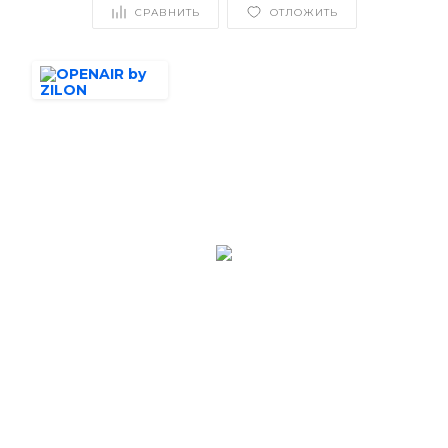
СРАВНИТЬ
ОТЛОЖИТЬ