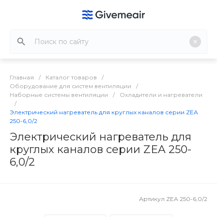
Главная
/
Каталог товаров
/
Оборудование для систем вентиляции
/
Наборные системы вентиляции
/
Охладители и нагреватели
/
Электрический нагреватель для круглых каналов серии ZEA
250-6,0/2
Электрический нагреватель для
круглых каналов серии ZEA 250-
6,0/2
Артикул
ZEA 250-6,0/2