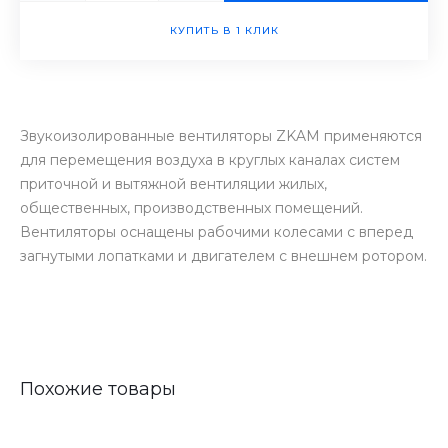
КУПИТЬ В 1 КЛИК
Звукоизолированные вентиляторы ZKAM применяются
для перемещения воздуха в круглых каналах систем
приточной и вытяжной вентиляции жилых,
общественных, производственных помещений.
Вентиляторы оснащены рабочими колесами с вперед
загнутыми лопатками и двигателем с внешнем ротором.
Похожие товары