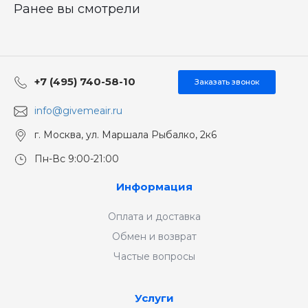
Ранее вы смотрели
+7 (495) 740-58-10
Заказать звонок
info@givemeair.ru
г. Москва, ул. Маршала Рыбалко, 2к6
Пн-Вс 9:00-21:00
Информация
Оплата и доставка
Обмен и возврат
Частые вопросы
Услуги