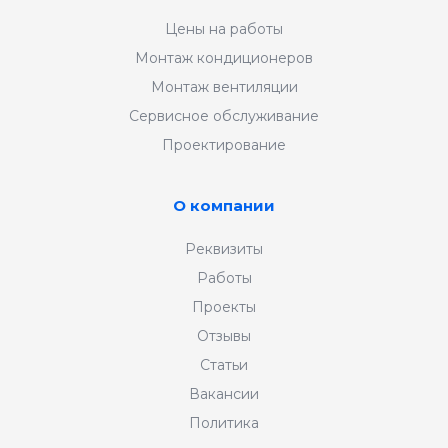
Цены на работы
Монтаж кондиционеров
Монтаж вентиляции
Сервисное обслуживание
Проектирование
О компании
Реквизиты
Работы
Проекты
Отзывы
Статьи
Вакансии
Политика