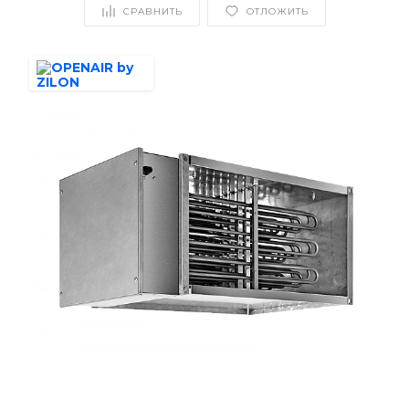
СРАВНИТЬ
ОТЛОЖИТЬ