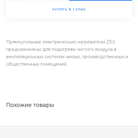
КУПИТЬ В 1 КЛИК
Прямоугольные электрические нагреватели ZES
предназначены для подогрева чистого воздуха в
вентиляционных системах жилых, производственных и
общественных помещений.
Похожие товары