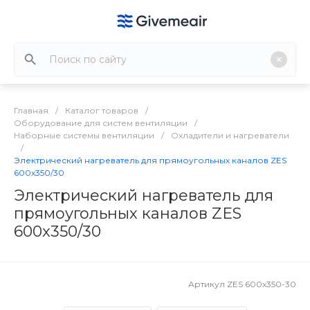
Главная
/
Каталог товаров
/
Оборудование для систем вентиляции
/
Наборные системы вентиляции
/
Охладители и нагреватели
/
Электрический нагреватель для прямоугольных каналов ZES
600x350/30
Электрический нагреватель для
прямоугольных каналов ZES
600x350/30
Артикул
ZES 600x350-30