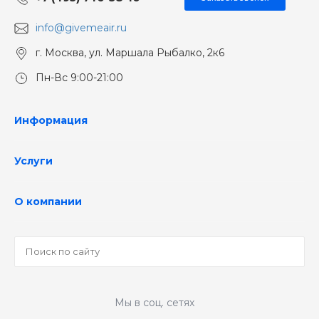
+7 (495) 740-58-10
Заказать звонок
info@givemeair.ru
г. Москва, ул. Маршала Рыбалко, 2к6
Пн-Вс 9:00-21:00
Информация
Услуги
О компании
Мы в соц. сетях