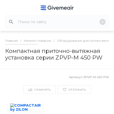
Главная
/
Каталог товаров
/
Оборудование для систем вентил
Компактная приточно-вытяжная
установка серии ZPVP-M 450 PW
Артикул
ZPVP-M 450 PW
СРАВНИТЬ
ОТЛОЖИТЬ