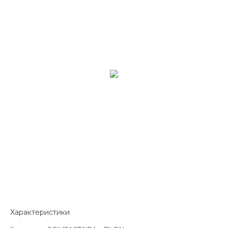
Характеристики