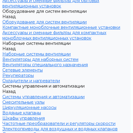
Аксессуары и сменные фильтры для бытовых
вентиляционных установок
Оборудование для систем вентиляции
Назад
Оборудование для систем вентиляции
Компактные моноблочные вентиляционные установки
Аксессуары и сменные фильтры для компактных
моноблочных вентиляционных установок
Наборные системы вентиляции
Назад
Наборные системы вентиляции
Вентиляторы для наборных систем
Вентиляторы специального назначения
Сетевые элементы
Рекуператоры
Охладители и нагреватели
Системы управления и автоматизации
Назад
Системы управления и автоматизации
Смесительные узлы
Циркуляционные насосы
Водяные клапаны
Шкафы управления
Частотные преобразователи и регуляторы скорости
Электроприводы для воздушных и водяных клапанов