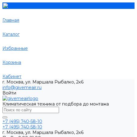
Главная
Каталог
Избранные
Корзина
Кабинет
г. Москва, ул. Маршала Рыбалко, 2к6
info@givemeair.ru
Войти
Климатическая техника от подбора до монтажа
+7 (495) 740-58-10
+7 (495) 740-58-10
г. Москва, ул. Маршала Рыбалко, 2к6