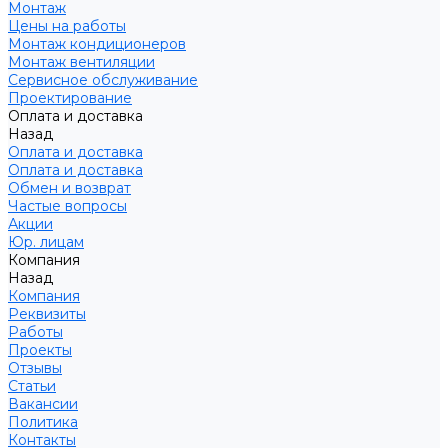
Монтаж
Цены на работы
Монтаж кондиционеров
Монтаж вентиляции
Сервисное обслуживание
Проектирование
Оплата и доставка
Назад
Оплата и доставка
Оплата и доставка
Обмен и возврат
Частые вопросы
Акции
Юр. лицам
Компания
Назад
Компания
Реквизиты
Работы
Проекты
Отзывы
Статьи
Вакансии
Политика
Контакты