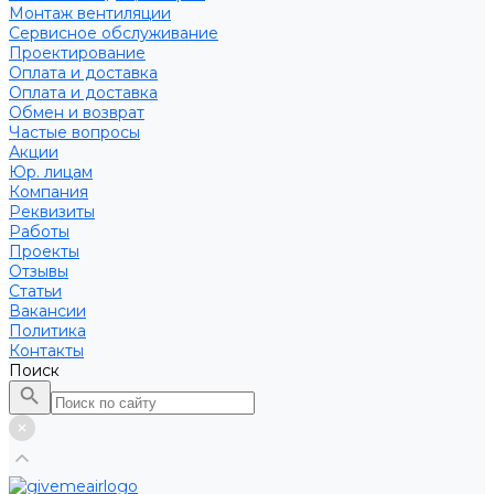
Монтаж вентиляции
Сервисное обслуживание
Проектирование
Оплата и доставка
Оплата и доставка
Обмен и возврат
Частые вопросы
Акции
Юр. лицам
Компания
Реквизиты
Работы
Проекты
Отзывы
Статьи
Вакансии
Политика
Контакты
Поиск