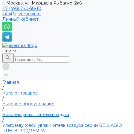
г. Москва, ул. Маршала Рыбалко, 2к6
+7 (495) 740-58-10
info@givemeair.ru
Личный кабинет
Поиск
Главная
/
Каталог товаров
/
Бытовое оборудование
/
Бытовые увлажнители воздуха
/
Ультразвуковой увлажнитель воздуха серии BELLAGIO
RUH-BL300/3.5M-WT