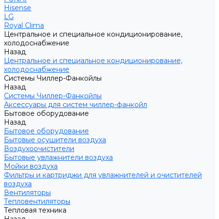
Hisense
LG
Royal Clima
Центральное и специальное кондиционирование,
холодоснабжение
Назад
Центральное и специальное кондиционирование,
холодоснабжение
Системы Чиллер-Фанкойлы
Назад
Системы Чиллер-Фанкойлы
Аксессуары для систем чиллер-фанкойл
Бытовое оборудование
Назад
Бытовое оборудование
Бытовые осушители воздуха
Воздухоочистители
Бытовые увлажнители воздуха
Мойки воздуха
Фильтры и картриджи для увлажнителей и очистителей
воздуха
Вентиляторы
Тепловентиляторы
Тепловая техника