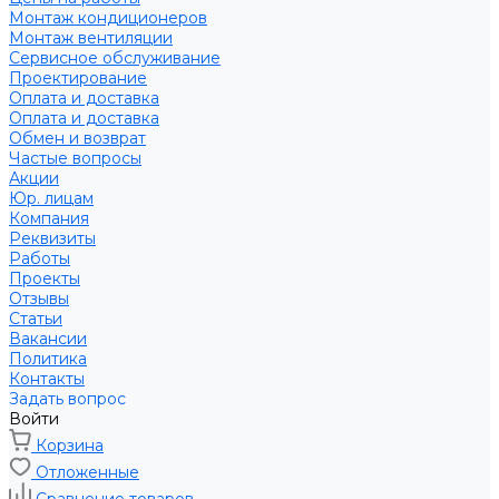
Монтаж кондиционеров
Монтаж вентиляции
Сервисное обслуживание
Проектирование
Оплата и доставка
Оплата и доставка
Обмен и возврат
Частые вопросы
Акции
Юр. лицам
Компания
Реквизиты
Работы
Проекты
Отзывы
Статьи
Вакансии
Политика
Контакты
Задать вопрос
Войти
Корзина
Отложенные