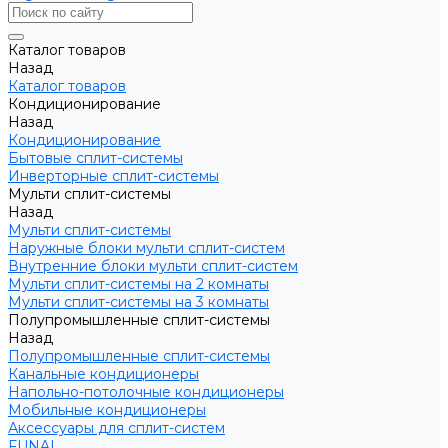
Каталог товаров
Назад
Каталог товаров
Кондиционирование
Назад
Кондиционирование
Бытовые сплит-системы
Инверторные сплит-системы
Мульти сплит-системы
Назад
Мульти сплит-системы
Наружные блоки мульти сплит-систем
Внутренние блоки мульти сплит-систем
Мульти сплит-системы на 2 комнаты
Мульти сплит-системы на 3 комнаты
Полупромышленные сплит-системы
Назад
Полупромышленные сплит-системы
Канальные кондиционеры
Напольно-потолочные кондиционеры
Мобильные кондиционеры
Аксессуары для сплит-систем
FUNAI