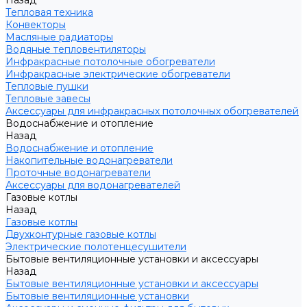
Назад
Тепловая техника
Конвекторы
Масляные радиаторы
Водяные тепловентиляторы
Инфракрасные потолочные обогреватели
Инфракрасные электрические обогреватели
Тепловые пушки
Тепловые завесы
Аксессуары для инфракрасных потолочных обогревателей
Водоснабжение и отопление
Назад
Водоснабжение и отопление
Накопительные водонагреватели
Проточные водонагреватели
Аксессуары для водонагревателей
Газовые котлы
Назад
Газовые котлы
Двухконтурные газовые котлы
Электрические полотенцесушители
Бытовые вентиляционные установки и аксессуары
Назад
Бытовые вентиляционные установки и аксессуары
Бытовые вентиляционные установки